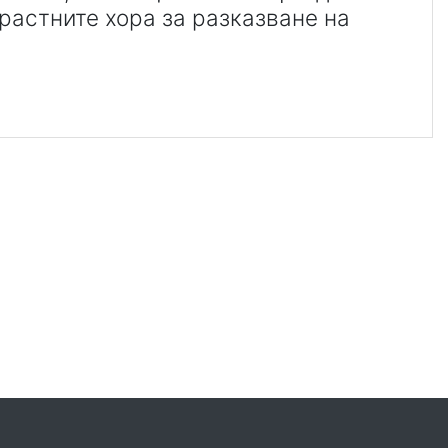
растните хора за разказване на