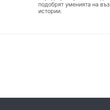
подобрят уменията на въз
истории.