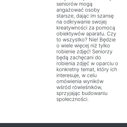
seniorów mogą
angażować osoby
starsze, dając im szansę
na odkrywanie swojej
kreatywności za pomocą
obiektywów aparatu. Czy
to wszystko? Nie! Będzie
o wiele więcej niż tylko
robienie zdjęć! Seniorzy
będą zachęcani do
robienia zdjęć w oparciu o
konkretny temat, który ich
interesuje, w celu
omówienia wyników
wśród rówieśników,
sprzyjając budowaniu
społeczności.