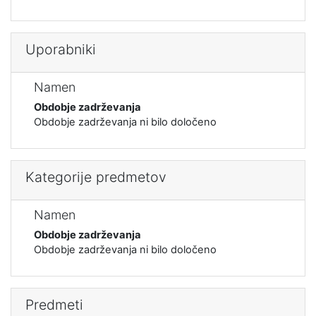
Uporabniki
Namen
Obdobje zadrževanja
Obdobje zadrževanja ni bilo določeno
Kategorije predmetov
Namen
Obdobje zadrževanja
Obdobje zadrževanja ni bilo določeno
Predmeti