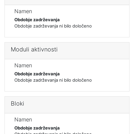
Namen
Obdobje zadrževanja
Obdobje zadrževanja ni bilo določeno
Moduli aktivnosti
Namen
Obdobje zadrževanja
Obdobje zadrževanja ni bilo določeno
Bloki
Namen
Obdobje zadrževanja